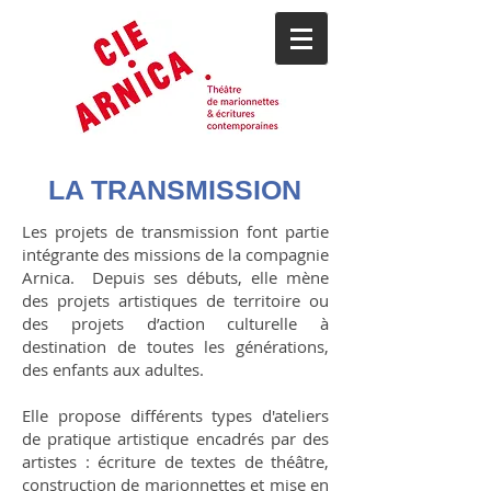
LA TRANSMISSION
Les projets de transmission font partie
intégrante des missions de la compagnie
Arnica. Depuis ses débuts, elle mène
des projets artistiques de territoire ou
des projets d’action culturelle à
destination de toutes les générations,
des enfants aux adultes.
Elle propose différents types d'ateliers
de pratique artistique encadrés par des
artistes : écriture de textes de théâtre,
construction de marionnettes et mise en