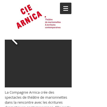
La Compagnie Arnica crée des
spectacles de théâtre de marionnettes
dans la rencontre avec les écritures